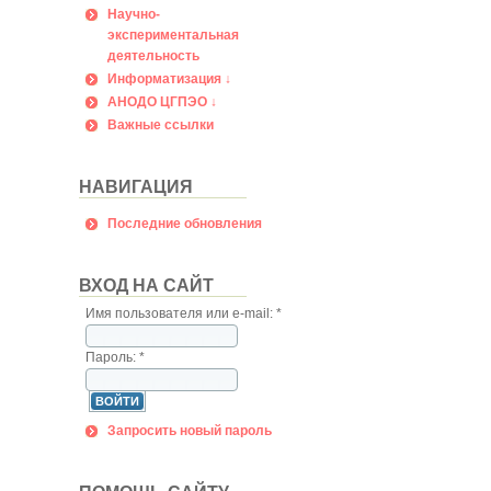
Научно-
экспериментальная
деятельность
Информатизация ↓
АНОДО ЦГПЭО ↓
Важные ссылки
НАВИГАЦИЯ
Последние обновления
ВХОД НА САЙТ
Имя пользователя или e-mail:
*
Пароль:
*
Запросить новый пароль