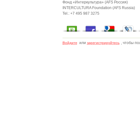
Фонд «Интеркультура» (AFS Россия)
INTERCULTURA Foundation (AFS Russia)
Tel.: +7 495 987 3275
или
, чтобы п
Войдите
зарегистрируйтесь