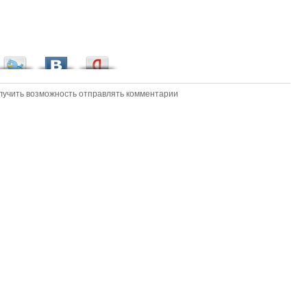
олучить возможность отправлять комментарии