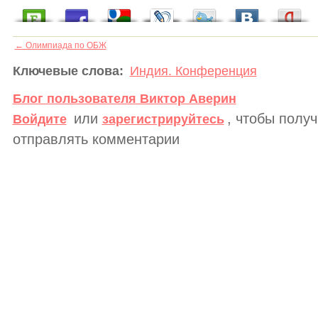
← Олимпиада по ОБЖ
Ключевые слова:
Индия. Конференция
Блог пользователя Виктор Аверин
или
, чтобы полу
Войдите
зарегистрируйтесь
отправлять комментарии