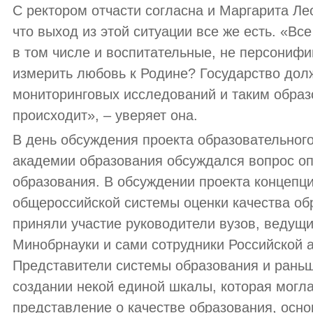
С ректором отчасти согласна и Маргарита Лео
что выход из этой ситуации все же есть. «Вс
в том числе и воспитательные, не персонифи
измерить любовь к Родине? Государство дол
мониторинговых исследований и таким образ
происходит», – уверяет она.
В день обсуждения проекта образовательного
академии образования обсуждался вопрос оп
образования. В обсуждении проекта концепц
общероссийской системы оценки качества о
приняли участие руководители вузов, ведущи
Минобрнауки и сами сотрудники Российской 
Представители системы образования и рань
создании некой единой шкалы, которая могла
представление о качестве образования, осно