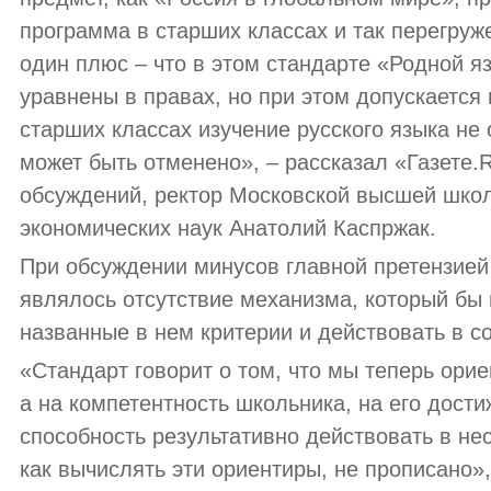
программа в старших классах и так перегру
один плюс – что в этом стандарте «Родной яз
уравнены в правах, но при этом допускается 
старших классах изучение русского языка не 
может быть отменено», – рассказал «Газете.
обсуждений, ректор Московской высшей шко
экономических наук Анатолий Каспржак.
При обсуждении минусов главной претензией 
являлось отсутствие механизма, который бы
названные в нем критерии и действовать в со
«Стандарт говорит о том, что мы теперь орие
а на компетентность школьника, на его дости
способность результативно действовать в не
как вычислять эти ориентиры, не прописано»,