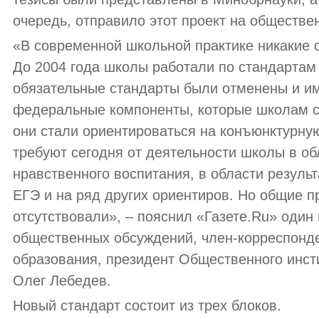
очередь, отправило этот проект на обществе
«В современной школьной практике никакие 
До 2004 года школы работали по стандартам 
обязательные стандарты были отменены и и
федеральные компоненты, которые школам с
они стали ориентироваться на конъюнктурную
требуют сегодня от деятельности школы в об
нравственного воспитания, в области резуль
ЕГЭ и на ряд других ориентиров. Но общие п
отсутствовали», – пояснил «Газете.Ru» один 
общественных обсуждений, член-корреспонд
образования, президент Общественного инст
Олег Лебедев.
Новый стандарт состоит из трех блоков.