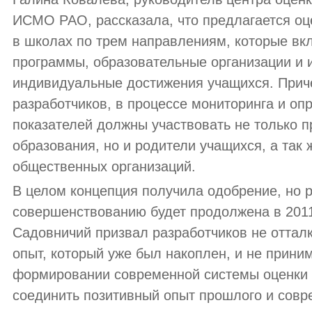
ИСМО РАО, рассказала, что предлагается оц
в школах по трем направлениям, которые в
программы, образовательные организации и 
индивидуальные достижения учащихся. Прич
разработчиков, в процессе мониторинга и оп
показателей должны участвовать не только 
образования, но и родители учащихся, а так
общественных организаций.
В целом концепция получила одобрение, но р
совершенствованию будет продолжена в 2011
Садовничий призвал разработчиков не оттал
опыт, который уже был накоплен, и не прини
формировании современной системы оценки 
соединить позитивный опыт прошлого и совр