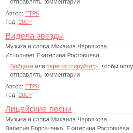
отправлять комментарии
Автор:
ГТРК
Год:
2007
Видела звезды
Музыка и слова Михаила Червякова.
Исполняет Екатерина Ростовцева
Войдите
или
зарегистрируйтесь
, чтобы пол
отправлять комментарии
Автор:
ГТРК
Год:
2007
Лицейские песни
Музыка и слова Михаила Червякова.
Валерия Боровченко, Екатерина Ростовцева,