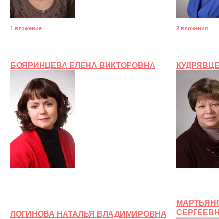
1 вложение
2 вложения
БОЯРИНЦЕВА ЕЛЕНА ВИКТОРОВНА
КУДРЯВЦЕ
МАРТЬЯН
СЕРГЕЕВ
ЛОГИНОВА НАТАЛЬЯ ВЛАДИМИРОВНА