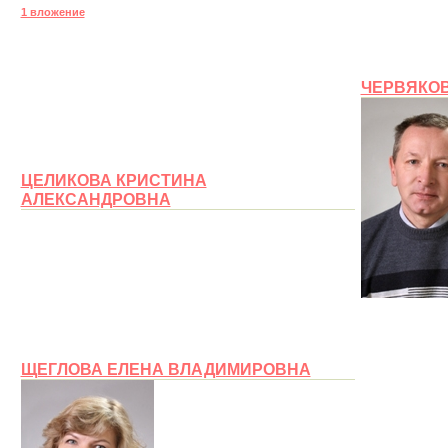
1 вложение
ЧЕРВЯКО
ЦЕЛИКОВА КРИСТИНА
АЛЕКСАНДРОВНА
ЩЕГЛОВА ЕЛЕНА ВЛАДИМИРОВНА