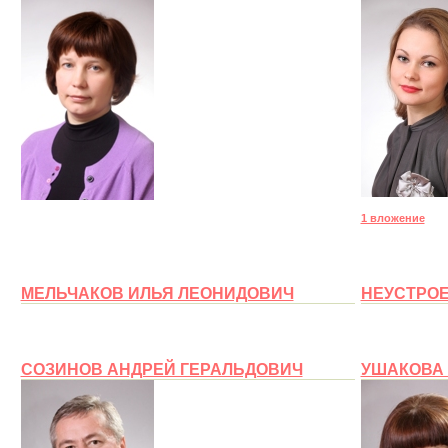
1 вложение
МЕЛЬЧАКОВ ИЛЬЯ ЛЕОНИДОВИЧ
НЕУСТРО
СОЗИНОВ АНДРЕЙ ГЕРАЛЬДОВИЧ
УШАКОВА