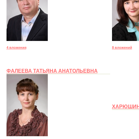
4 вложения
8 вложений
ФАЛЕЕВА ТАТЬЯНА АНАТОЛЬЕВНА
ХАРЮШИН