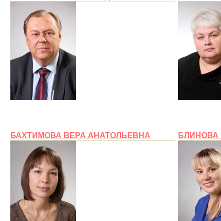
БАХТИМОВА ВЕРА АНАТОЛЬЕВНА
БЛИНОВА