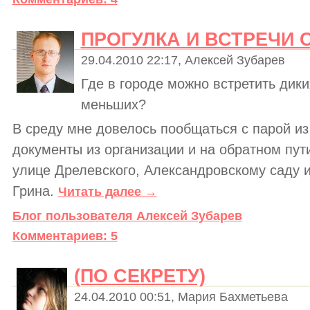
ПРОГУЛКА И ВСТРЕЧИ
29.04.2010 22:17, Алексей Зубарев
Где в городе можно встретить дик
меньших?
В среду мне довелось пообщаться с парой из
документы из организации и на обратном пут
улице Дрелевского, Александровскому саду 
Грина.
Читать далее →
Блог пользователя Алексей Зубарев
Комментариев: 5
(ПО СЕКРЕТУ)
24.04.2010 00:51, Мария Бахметьева