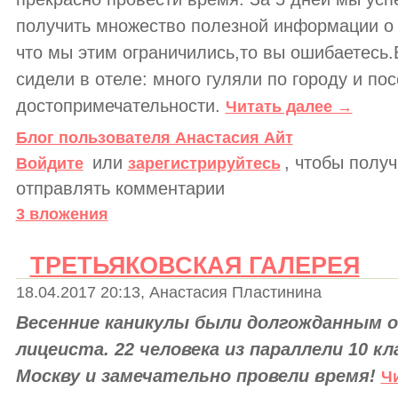
получить множество полезной информации о 
что мы этим ограничились,то вы ошибаетесь
сидели в отеле: много гуляли по городу и п
достопримечательности.
Читать далее →
Блог пользователя Анастасия Айт
или
, чтобы полу
Войдите
зарегистрируйтесь
отправлять комментарии
3 вложения
ТРЕТЬЯКОВСКАЯ ГАЛЕРЕЯ
18.04.2017 20:13, Анастасия Пластинина
Весенние каникулы были долгожданным 
лицеиста. 22 человека из параллели 10 кл
Москву и замечательно провели время!
Ч